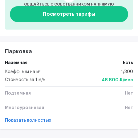
ОБЩАЙТЕСЬ С СОБСТВЕННИКОМ НАПРЯМУЮ
Посмотреть тарифы
Парковка
Наземная
Есть
Коэфф. м/м на м²
1/300
Стоимость за 1 м/м
48 800 ₽/мес
Подземная
Нет
Многоуровневая
Нет
Показать полностью