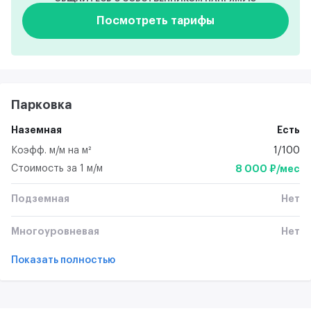
Посмотреть тарифы
Парковка
Наземная
Есть
Коэфф. м/м на м²
1/100
Стоимость за 1 м/м
8 000 ₽/мес
Подземная
Нет
Многоуровневая
Нет
Показать полностью