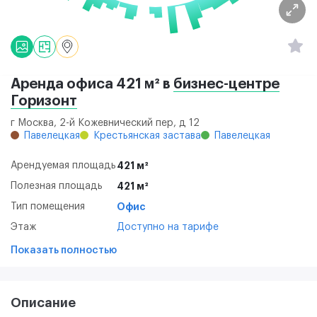
Аренда офиса 421 м² в
бизнес-центре
Горизонт
г Москва, 2-й Кожевнический пер, д 12
Павелецкая
Крестьянская застава
Павелецкая
Арендуемая площадь
421 м²
Полезная площадь
421 м²
Тип помещения
Офис
Этаж
Доступно на тарифе
Показать полностью
Описание